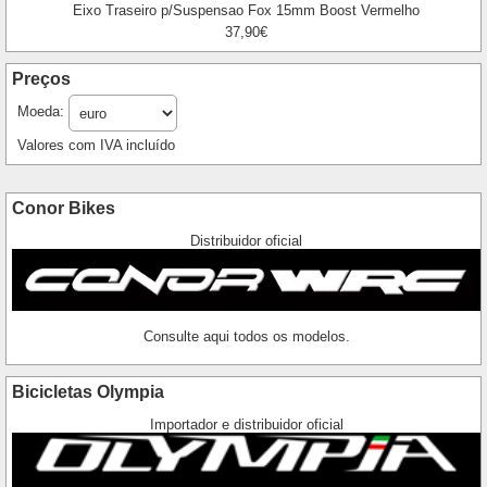
Eixo Traseiro p/Suspensao Fox 15mm Boost Vermelho
37,90€
Preços
Moeda:
Valores com IVA incluído
Conor Bikes
Distribuidor oficial
Consulte aqui todos os modelos.
Bicicletas Olympia
Importador e distribuidor oficial