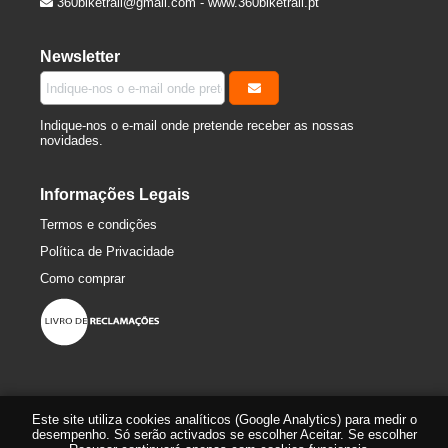
360biketrail@gmail.com
-
www.360biketrail.pt
Newsletter
Indique-nos o e-mail onde pretende receber as nossas
novidades.
Informações Legais
Termos e condições
Política de Privacidade
Como comprar
Este site utiliza cookies analíticos (Google Analytics) para medir o
desempenho. Só serão activados se escolher Aceitar. Se escolher