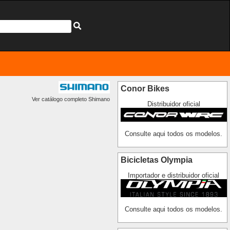
Conor Bikes
Ver catálogo completo Shimano
Distribuidor oficial
Consulte aqui todos os modelos.
Bicicletas Olympia
Importador e distribuidor oficial
Consulte aqui todos os modelos.