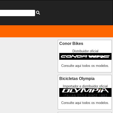
Conor Bikes
Distribuidor oficial
Consulte aqui todos os modelos.
Bicicletas Olympia
Importador e distribuidor oficial
Consulte aqui todos os modelos.