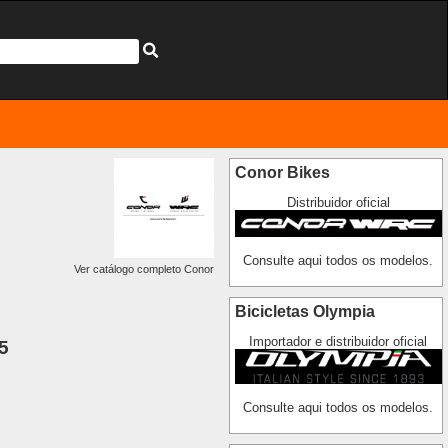
Conor Bikes
Distribuidor oficial
Consulte aqui todos os modelos.
Ver catálogo completo Conor
Bicicletas Olympia
Importador e distribuidor oficial
5
Consulte aqui todos os modelos.