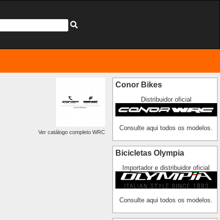
Conor Bikes
Distribuidor oficial
Consulte aqui todos os modelos.
Ver catálogo completo WRC
Bicicletas Olympia
Importador e distribuidor oficial
Consulte aqui todos os modelos.