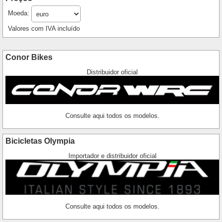
Moeda:
Valores com IVA incluído
Conor Bikes
Distribuidor oficial
Consulte aqui todos os modelos.
Bicicletas Olympia
Importador e distribuidor oficial
Consulte aqui todos os modelos.