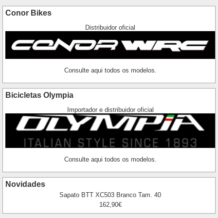
Conor Bikes
Distribuidor oficial
Consulte aqui todos os modelos.
Bicicletas Olympia
Importador e distribuidor oficial
Consulte aqui todos os modelos.
Novidades
Sapato BTT XC503 Branco Tam. 40
162,90€