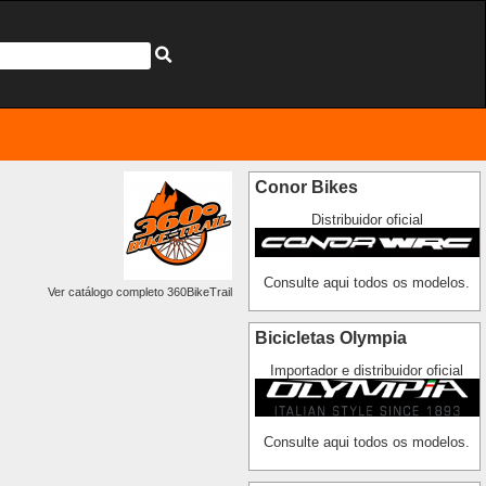
Conor Bikes
Distribuidor oficial
Consulte aqui todos os modelos.
Ver catálogo completo 360BikeTrail
Bicicletas Olympia
Importador e distribuidor oficial
Consulte aqui todos os modelos.