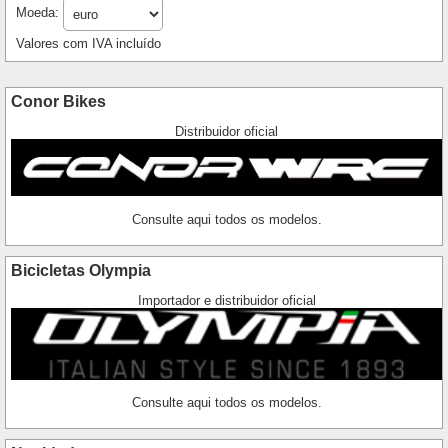
Moeda:
Valores com IVA incluído
Conor Bikes
Distribuidor oficial
Consulte aqui todos os modelos.
Bicicletas Olympia
Importador e distribuidor oficial
Consulte aqui todos os modelos.